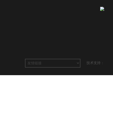
技术支持：