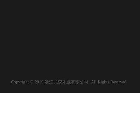
Copyright © 2019 浙江龙森木业有限公司. All Rights Reserved.