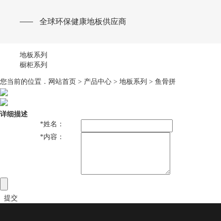
全球环保健康地板供应商
地板系列
橱柜系列
您当前的位置：
网站首页
>
产品中心
>
地板系列
>
鱼骨拼
详细描述
*
姓名：
*
内容：
提交