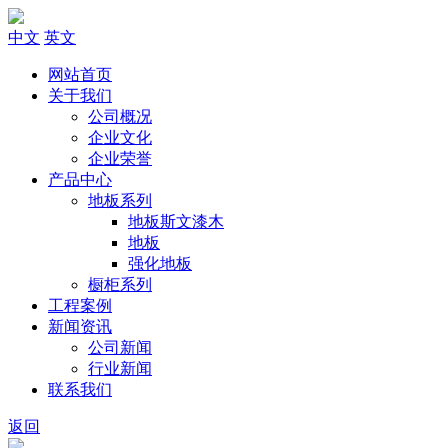
中文
英文
网站首页
关于我们
公司概况
企业文化
企业荣誉
产品中心
地板系列
地板斯文漆木
地板
强化地板
橱柜系列
工程案例
新闻资讯
公司新闻
行业新闻
联系我们
返回