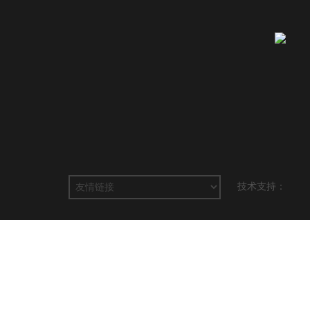
技术支持：