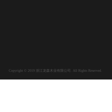
Copyright © 2019 浙江龙森木业有限公司. All Rights Reserved.