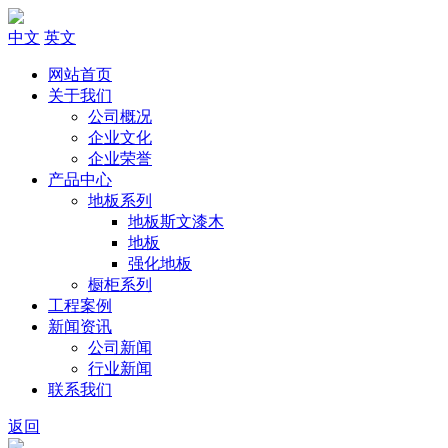
中文
英文
网站首页
关于我们
公司概况
企业文化
企业荣誉
产品中心
地板系列
地板斯文漆木
地板
强化地板
橱柜系列
工程案例
新闻资讯
公司新闻
行业新闻
联系我们
返回