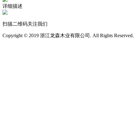
详细描述
扫描二维码关注我们
Copyright © 2019 浙江龙森木业有限公司. All Rights Reserved.