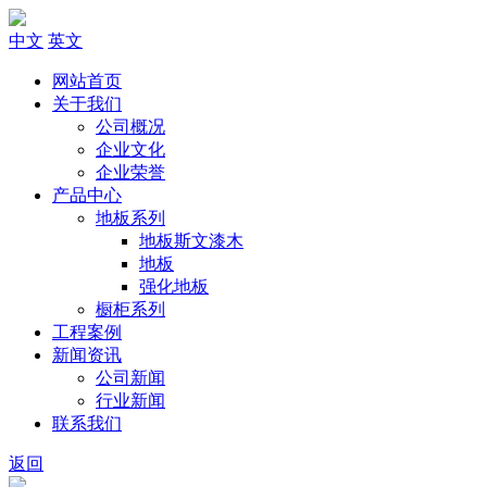
中文
英文
网站首页
关于我们
公司概况
企业文化
企业荣誉
产品中心
地板系列
地板斯文漆木
地板
强化地板
橱柜系列
工程案例
新闻资讯
公司新闻
行业新闻
联系我们
返回