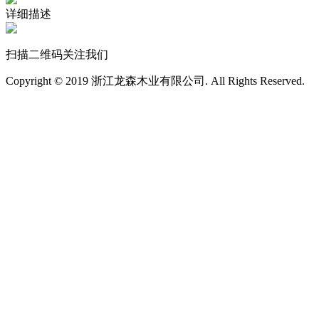
详细描述
扫描二维码关注我们
Copyright © 2019 浙江龙森木业有限公司. All Rights Reserved.