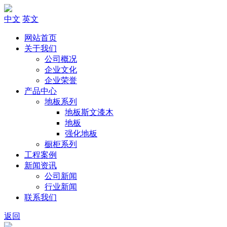
中文
英文
网站首页
关于我们
公司概况
企业文化
企业荣誉
产品中心
地板系列
地板斯文漆木
地板
强化地板
橱柜系列
工程案例
新闻资讯
公司新闻
行业新闻
联系我们
返回