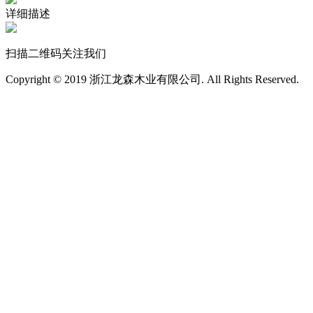
详细描述
扫描二维码关注我们
Copyright © 2019 浙江龙森木业有限公司. All Rights Reserved.